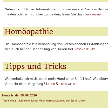
Neben den üblichen Informationen rund um unsere Praxis wollen wir
melden oder ein Fundtier zu melden, lesen Sie dazu
hier weiter...
Homöopathie
Die Homöopathie zur Behandlung von verschiedenen Erkrankungen er
sich auch bei der Behandlung von Tieren fort.
lesen Sie hier...
Tipps und Tricks
Wie verhalte ich mich, wenn mein Hund einen Unfall hat? Wie überwi
Verdacht einer Vergiftung?
Lesen Sie hier weiter...
Heute ist der 08. 08. 2026
Termine nur nach telefonischer Vereinbarung während der Sprechzeiten