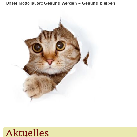
Unser Motto lautet:
Gesund werden – Gesund bleiben
!
Aktuelles