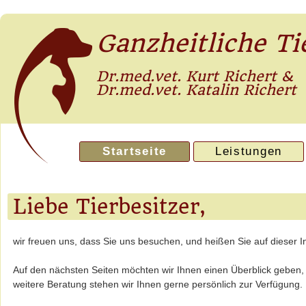
Ganzheitliche Ti
Dr.med.vet. Kurt Richert &
Dr.med.vet. Katalin Richert
Navigation
Startseite
Leistungen
überspringen
Liebe Tierbesitzer,
wir freuen uns, dass Sie uns besuchen, und heißen Sie auf dieser I
Auf den nächsten Seiten möchten wir Ihnen einen Überblick geben, we
weitere Beratung stehen wir Ihnen gerne persönlich zur Verfügung.