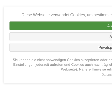
Diese Webseite verwendet Cookies, um bestimmte 
Al
A
Privatsp
Sie können die nicht notwendigen Cookies akzeptieren oder per
Einstellungen jederzeit aufrufen und Cookies auch nachträglic
Webseite). Nähere Hinweise erh
Datens